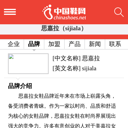
思嘉拉（sijiala）
企业
品牌
加盟
产品
新闻
联系
[中文名称] 思嘉拉
[英文名称] sijiala
品牌介绍
思嘉拉女鞋品牌近年来在市场上崭露头角，
备受消费者青睐。作为一家以时尚、品质和舒适
为核心的女鞋品牌，思嘉拉女鞋在时尚界展现出
强大的竞争力。许多有意创业的人对于美嘉拉女