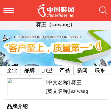
赛王（saiwang）
企业
品牌
加盟
产品
新闻
联系
[中文名称] 赛王
[英文名称] saiwang
品牌介绍