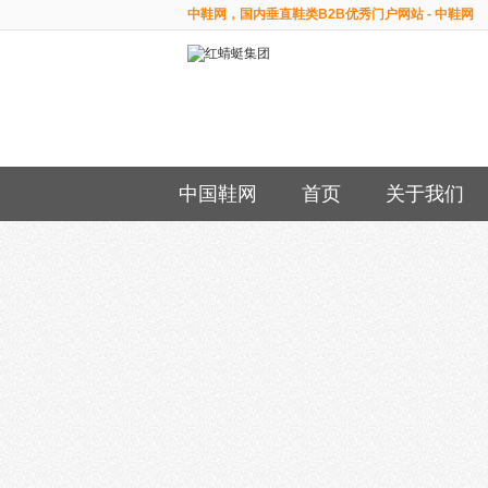
中鞋网，国内垂直鞋类B2B优秀门户网站 - 中鞋网
中国鞋网
首页
关于我们