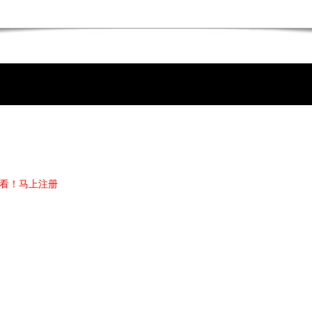
看！
马上注册