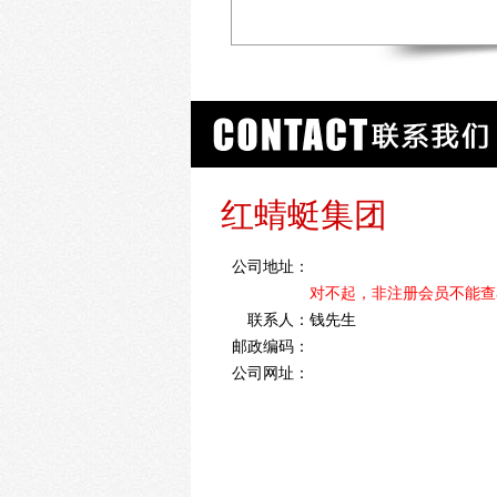
红蜻蜓集团
公司地址：
对不起，非注册会员不能查
联系人：
钱先生
邮政编码：
公司网址：