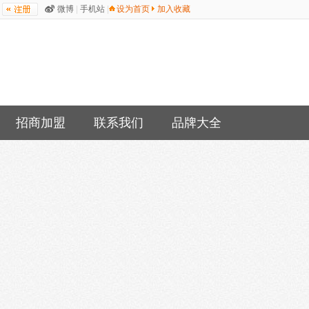
微博
|
手机站
|
设为首页
加入收藏
招商加盟
联系我们
品牌大全