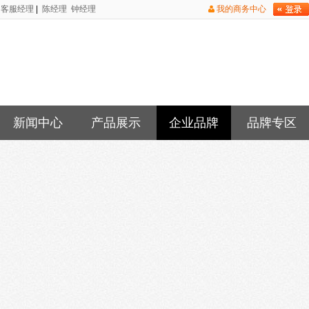
客服经理
|
陈经理
钟经理
我的商务中心
新闻中心
产品展示
企业品牌
品牌专区