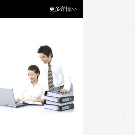
更多详情>>