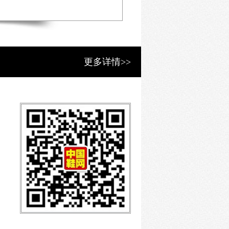
更多详情>>