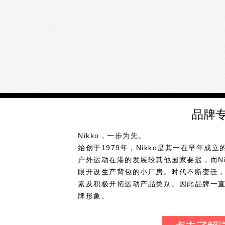
品牌
Nikko，一步为先。
始创于1979年，Nikko是其一在早年成
户外运动在港的发展较其他国家要迟，而Ni
眼开设生产背包的小厂房。时代不断变迁，但
素及积极开拓运动产品类别。因此品牌一
牌形象。
80年代开始Nikko已经开始发展国际市
亚洲及东南亚等地，并成为其一受欢迎的