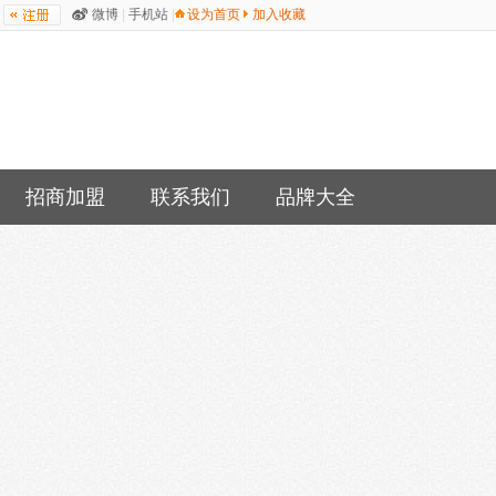
微博
|
手机站
|
设为首页
加入收藏
招商加盟
联系我们
品牌大全