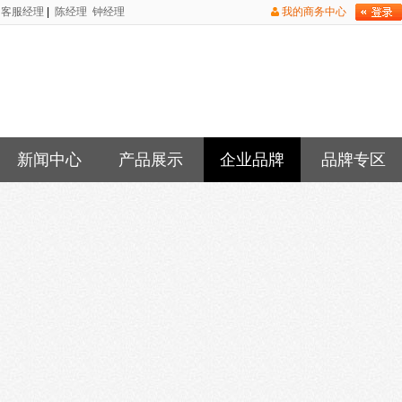
客服经理
|
陈经理
钟经理
我的商务中心
新闻中心
产品展示
企业品牌
品牌专区