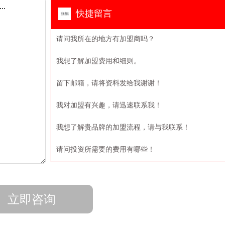
快捷留言
请问我所在的地方有加盟商吗？
我想了解加盟费用和细则。
留下邮箱，请将资料发给我谢谢！
我对加盟有兴趣，请迅速联系我！
我想了解贵品牌的加盟流程，请与我联系！
请问投资所需要的费用有哪些！