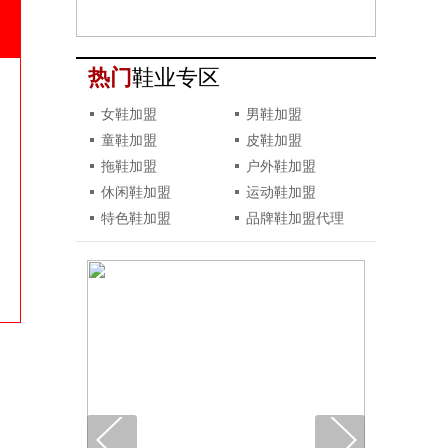
热门
鞋业专区
女鞋加盟
男鞋加盟
童鞋加盟
皮鞋加盟
拖鞋加盟
户外鞋加盟
休闲鞋加盟
运动鞋加盟
特色鞋加盟
品牌鞋加盟代理