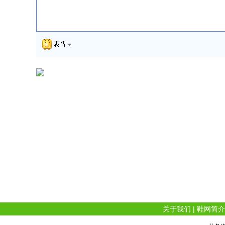
关于我们
|
鞋网简介