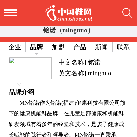
铭诺（mingnuo）
企业
品牌
加盟
产品
新闻
联系
[中文名称] 铭诺
[英文名称] mingnuo
品牌介绍
MN铭诺作为铭诺(福建)健康科技有限公司旗
下的健康机能鞋品牌，在儿童足部健康和机能鞋
研发领域有着多年的经验和技术，是孩子健康成
长赋能的践行者和领导者。MN铭诺一直秉承