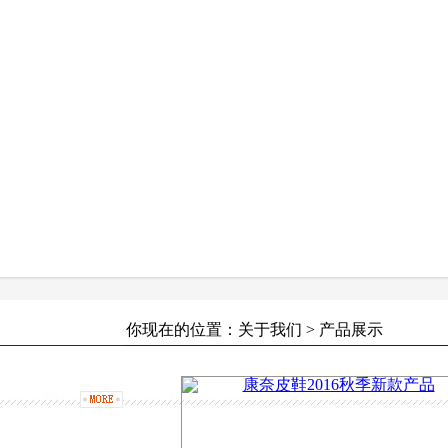
你现在的位置：关于我们 > 产品展示