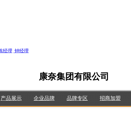
陈经理
钟经理
康奈集团有限公司
产品展示
企业品牌
品牌专区
招商加盟
全