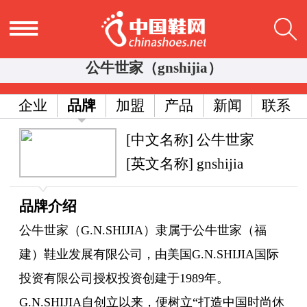
公牛世家（gnshijia）
企业
品牌
加盟
产品
新闻
联系
[中文名称] 公牛世家
[英文名称] gnshijia
品牌介绍
公牛世家（G.N.SHIJIA）隶属于公牛世家（福
建）鞋业发展有限公司，由美国G.N.SHIJIA国际
投资有限公司授权投资创建于1989年。
G.N.SHIJIA自创立以来，便树立“打造中国时尚休