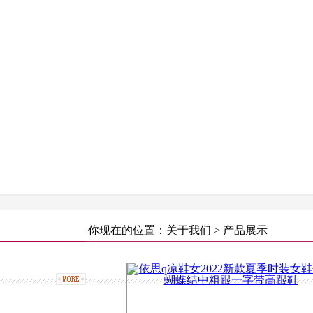
你现在的位置：关于我们 > 产品展示