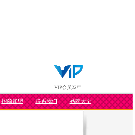
VIP会员22年
招商加盟
联系我们
品牌大全