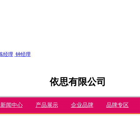
陈经理
钟经理
依思有限公司
新闻中心
产品展示
企业品牌
品牌专区