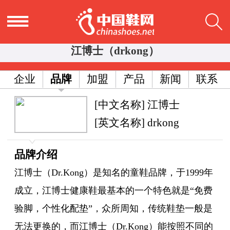
江博士（drkong）
企业
品牌
加盟
产品
新闻
联系
[中文名称] 江博士
[英文名称] drkong
品牌介绍
江博士（Dr.Kong）是知名的童鞋品牌，于1999年
成立，江博士健康鞋最基本的一个特色就是“免费
验脚，个性化配垫”，众所周知，传统鞋垫一般是
无法更换的，而江博士（Dr.Kong）能按照不同的