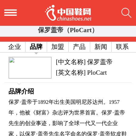
保罗盖帝（PloCart）
企业
品牌
加盟
产品
新闻
联系
[中文名称] 保罗盖帝
[英文名称] PloCart
品牌介绍
保罗·盖帝于1892年出生美国明尼苏达州。1957
年，他被《财富》杂志评为世界首富。保罗·盖帝
先生的创业事迹，影响了全球一代又一代企业
家，以保罗·盖帝先生名字命名的保罗·盖帝软皮鞋