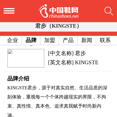
君步（KINGSTE）
企业
品牌
加盟
产品
新闻
联系
[中文名称] 君步
[英文名称] KINGSTE
品牌介绍
KINGSTE君步，源于对真实自然、生活品质的深
刻体验，重视每一个个体跨越现实的界限，不拘
束、真性情、真本色、追求真我赋予时尚新内
涵。