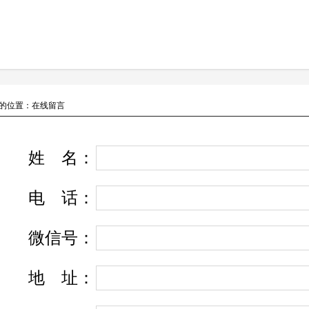
的位置：在线留言
姓
名
：
电
话
：
微信号：
地
址
：