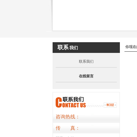
联系
你现在
我们
联系我们
在线留言
咨询热线：
传
真
：