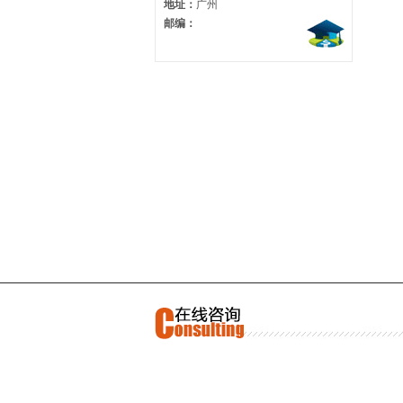
地址：
广州
邮编：