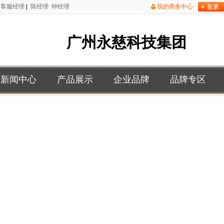
客服经理
|
陈经理
钟经理
我的商务中心
广州永慈科技集团
新闻中心
产品展示
企业品牌
品牌专区