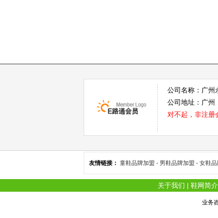
公司名称：广州
公司地址：广州
对不起，非注册
友情链接：
童鞋品牌加盟 -
男鞋品牌加盟 -
女鞋品
关于我们
|
鞋网简介
业务咨询