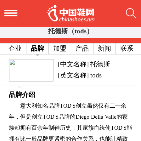
托德斯（tods）
企业
品牌
加盟
产品
新闻
联系
[中文名称] 托德斯
[英文名称] tods
品牌介绍
意大利知名品牌TOD'S创立虽然仅有二十余
年，但是创立TOD'S品牌的Diego Della Valle的家
族却拥有百余年制鞋历史，其家族血统使TOD'S能
拥有比一般品牌更紧密的合作关系，也能让精致