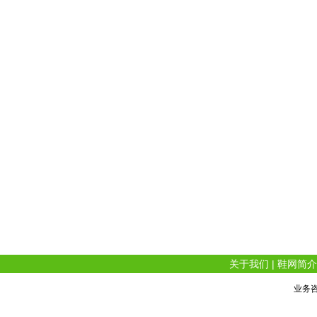
关于我们
|
鞋网简介
业务咨询